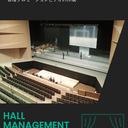
HALL
MANAGEMENT