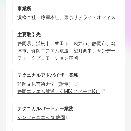
事業所
浜松本社、静岡本社、東京サテライトオフィス
主要取引先
静岡県、浜松市、磐田市、袋井市、静岡市、焼
津市、静岡エフエム放送、望月商事、サンデー
フォークプロモーション静岡
テクニカルアドバイザー業務
静岡文化芸術大学（講堂）
静岡エフエム放送（K-MIX スペースK）
テクニカルパートナー業務
シンフォニエッタ 静岡