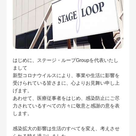
はじめに、ステージ・ループGroupを代表いたし
まして
新型コロナウイルスにより、事業や生活に影響を
受けられている皆さまに、心よりお見舞い申し上
げます。
あわせて、医療従事者をはじめ、感染防止にご尽
力されているすべての方々に敬意と感謝の意を表
します。
感染拡大の影響は生活のすべてを変え、考えさせ