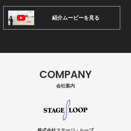
紹介ムービーを見る
COMPANY
会社案内
株式会社ステージ・ループ