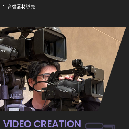
音響器材販売
VIDEO CREATION