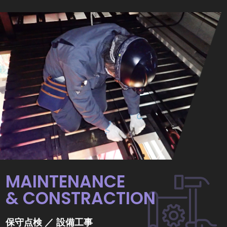
MAINTENANCE
& CONSTRACTION
保守点検 ／ 設備工事