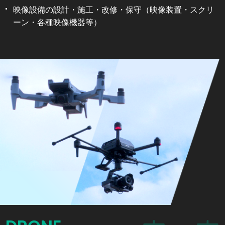
映像設備の設計・施工・改修・保守（映像装置・スクリ
ーン・各種映像機器等）