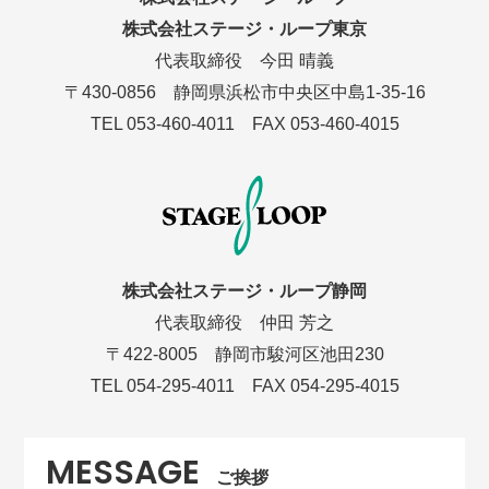
株式会社ステージ・ループ東京
代表取締役 今田 晴義
〒430-0856
静岡県浜松市中央区中島1-35-16
TEL
053-460-4011
FAX
053-460-4015
株式会社ステージ・ループ静岡
代表取締役 仲田 芳之
〒422-8005
静岡市駿河区池田230
TEL
054-295-4011
FAX
054-295-4015
MESSAGE
ご挨拶