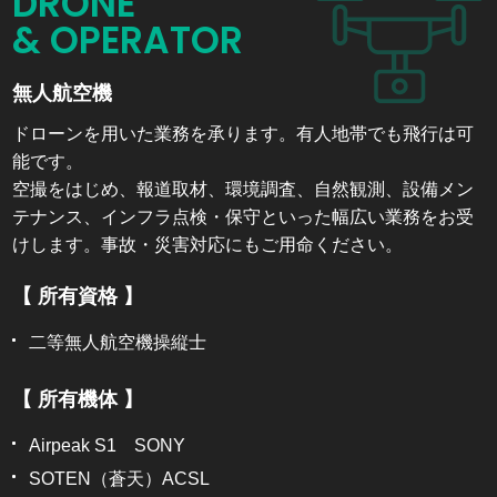
DRONE
& OPERATOR
無人航空機
ドローンを用いた業務を承ります。有人地帯でも飛行は可
能です。
空撮をはじめ、報道取材、環境調査、自然観測、設備メン
テナンス、インフラ点検・保守といった幅広い業務をお受
けします。事故・災害対応にもご用命ください。
【 所有資格 】
二等無人航空機操縦士
【 所有機体 】
Airpeak S1 SONY
SOTEN（蒼天）ACSL