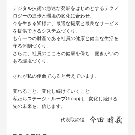
デジタル技術の急速な発展をはじめとするテクノ
ロジーの進歩と環境の変化に合わせ、
今を生きる皆様に、最適な提案と最良なサービス
を提供できるシステムづくり。
もう一つの財産である社員の健康と健全な生活を
守る体制づくり。
さらに、社員のこころの健康を保ち、働きがいの
ある環境づくり。
それが私の使命であると考えています。
変わること、変化し続けていくこと
私たちステージ・ループGroupは、変化し続ける
先の未来を、信じます。
代表取締役