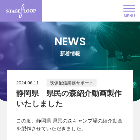
MENU
NEWS
新着情報
2024.06.11
映像配信業務サポート
静岡県 県民の森紹介動画製作
いたしました
この度、静岡県 県民の森キャンプ場の紹介動画
を製作させていただきました。