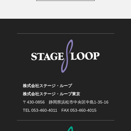
株式会社ステージ・ループ
株式会社ステージ・ループ東京
〒430-0856
静岡県浜松市中央区中島1-35-16
TEL
053-460-4011
FAX 053-460-4015