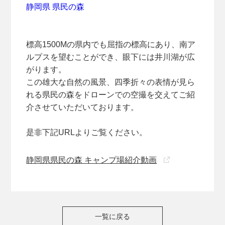
静岡県 県民の森
標高1500Mの県内でも屈指の標高にあり、南ア
ルプスを望むことができ、眼下には井川湖が広
がります。
この雄大な自然の風景、四季折々の表情が見ら
れる県民の森をドローンでの空撮を交えてご紹
介させていただいております。
是非下記URLよりご覧ください。
静岡県県民の森 キャンプ場紹介動画
一覧に戻る