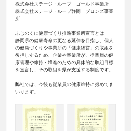
株式会社ステージ・ループ ゴールド事業所
株式会社ステージ・ループ静岡 ブロンズ事業
所
ふじのくに健康づくり推進事業所宣言とは
静岡県の健康寿命の更なる延伸を目指し、個人
の健康づくりや事業所の「健康経営」の取組を
後押しするため、企業や事業所が、従業員の健
康管理や維持・増進のための具体的な取組目標
を宣言し、その取組を県が支援する制度です。
弊社では、今後も従業員の健康維持に努めてま
いります。