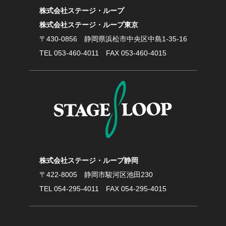
株式会社ステージ・ループ
株式会社ステージ・ループ東京
〒430-0856
静岡県浜松市中央区中島1-35-16
TEL
053-460-4011
FAX 053-460-4015
株式会社ステージ・ループ静岡
〒422-8005
静岡市駿河区池田230
TEL
054-295-4011
FAX 054-295-4015