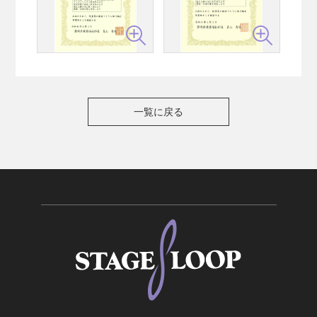
一覧に戻る