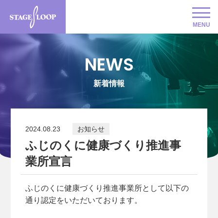
MENU
NEWS
新着情報
2024.08.23
お知らせ
ふじのくに健康づくり推進事
業所宣言
ふじのくに健康づくり推進事業所として以下の
通り認定をいただいております。